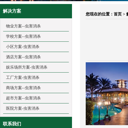
解决方案
您现在的位置：
首页
>
物业方案--虫害消杀
学校方案--虫害消杀
小区方案-虫害消杀
酒店方案--虫害消杀
娱乐场所方案-虫害消杀
工厂方案-虫害消杀
商场方案--虫害消杀
超市方案--虫害消杀
医院方案-虫害消杀
联系我们