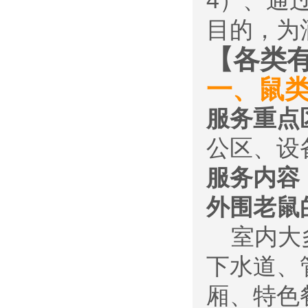
4）、通
目的，为
【各类
一、鼠
服务重点
公区、设
服务内容
外围老鼠
室内大多
下水道、
厢、特色