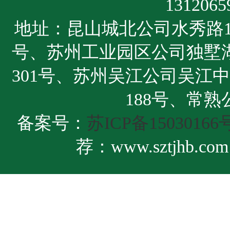
1312065
地址：昆山城北公司水秀路12
号、苏州工业园区公司独墅湖
301号、苏州吴江公司吴江中
188号、常熟
备案号：
苏ICP备15030166号
荐：
www.sztjhb.com