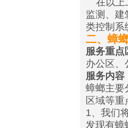
在以上工
监测、建
类控制系
二、蟑
服务重点
办公区、
服务内容
蟑螂主要
区域等重
1、我们
发现有蟑