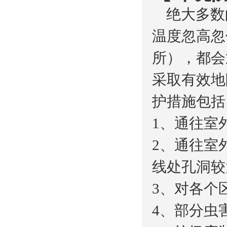
绝大多数
温度忽高忽
所），都会
采取有效地
护措施包括
1、通往室
2、通往室
线处孔洞较
3、对各个
4、部分虫