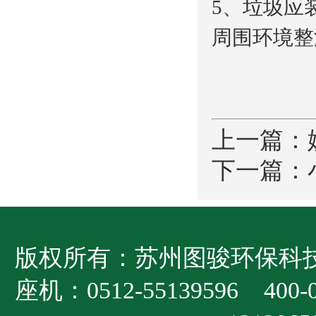
5、垃圾应
周围环境整
上一篇：
下一篇：
版权所有：苏州图骏环保科技有
座机：0512-55139596 400-