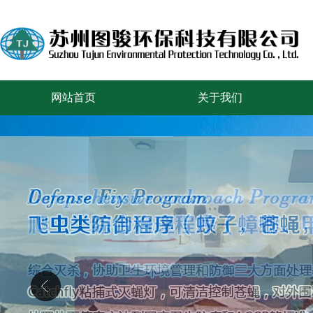
网站首页
关于我们