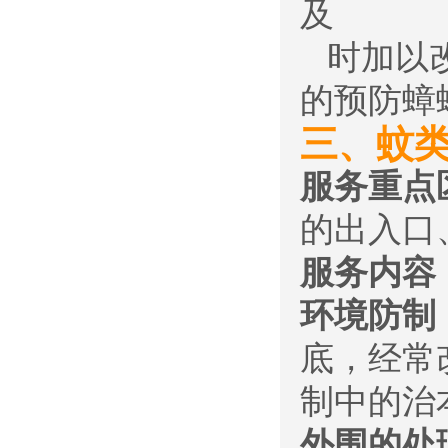
及
时加以改
的预防蟑
三、蚊
服务重点
的出入口
服务内容
环境防制
底，经常
制中的治
外围的处